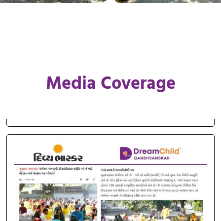
Media Coverage