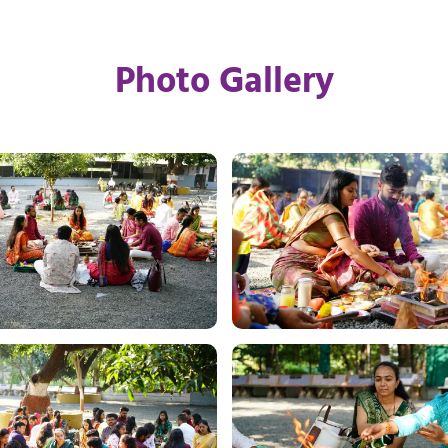
Photo Gallery