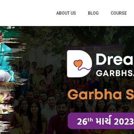
ABOUT US
BLOG
COURSE