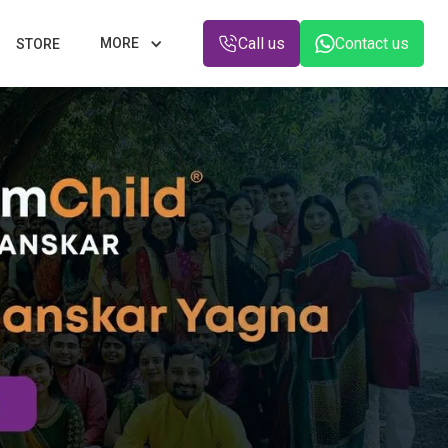
Call us
Contact us
MORE
STORE