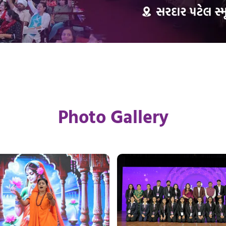
Photo Gallery